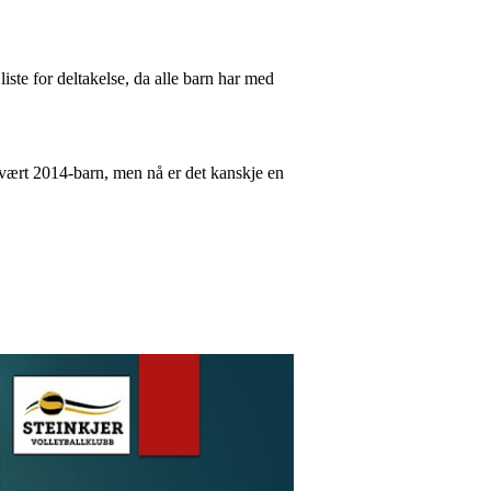
liste for deltakelse, da alle barn har med
ar vært 2014-barn, men nå er det kanskje en