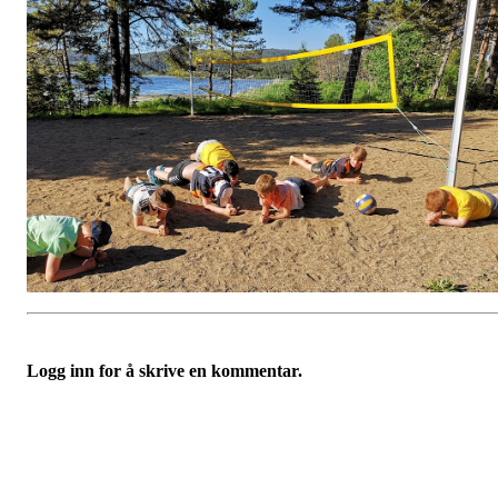
Logg inn for å skrive en kommentar.