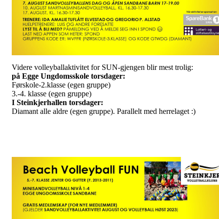
Videre volleyballaktivitet for SUN-gjengen blir mest trolig:
på Egge Ungdomsskole torsdager:
Førskole-2.klasse (egen gruppe)
3.-4. klasse (egen gruppe)
I Steinkjerhallen torsdager:
Diamant alle aldre (egen gruppe). Parallelt med herrelaget :)