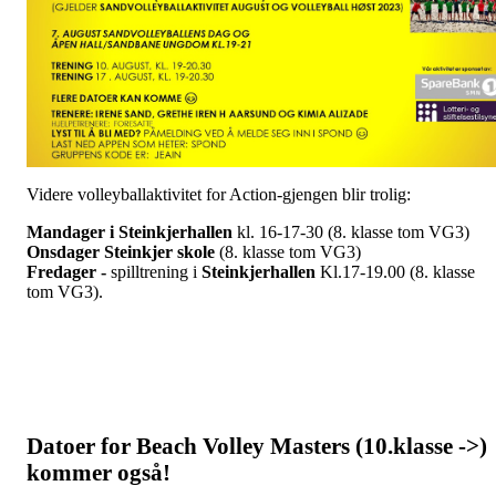
Videre volleyballaktivitet for Action-gjengen blir trolig:
Mandager i Steinkjerhallen
kl. 16-17-30 (8. klasse tom VG3)
Onsdager Steinkjer skole
(8. klasse tom VG3)
Fredager -
spilltrening i
Steinkjerhallen
Kl.17-19.00 (8. klasse
tom VG3).
Datoer for Beach Volley Masters (10.klasse ->)
kommer også!