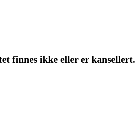
t finnes ikke eller er kansellert.