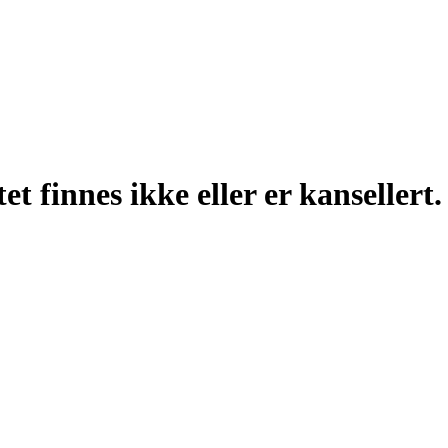
t finnes ikke eller er kansellert.