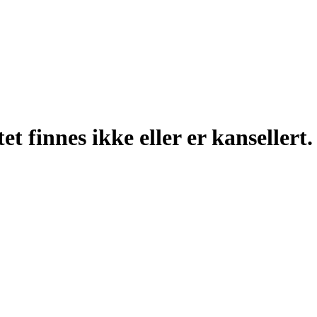
t finnes ikke eller er kansellert.