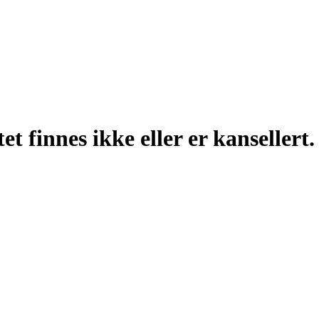
t finnes ikke eller er kansellert.