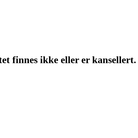
t finnes ikke eller er kansellert.