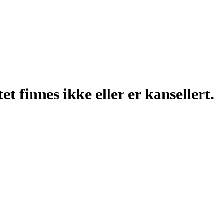
t finnes ikke eller er kansellert.