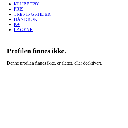
KLUBBTØY
PRIS
TRENINGSTIDER
HÅNDBOK
K+
LAGENE
Profilen finnes ikke.
Denne profilen finnes ikke, er slettet, eller deaktivert.