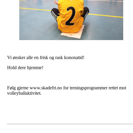
Vi ønsker alle en frisk og rask kononatid!
Hold dere hjemme!
Følg gjerne www.skadefri.no for treningsprogrammer rettet mot
volleyballaktivitet.