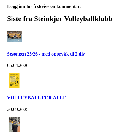
Logg inn for å skrive en kommentar.
Siste fra Steinkjer Volleyballklubb
Sesongen 25/26 - med opprykk til 2.div
05.04.2026
VOLLEYBALL FOR ALLE
20.09.2025