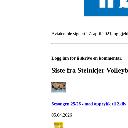
Avtalen ble signert 27. april 2021, og gjeld
Logg inn for å skrive en kommentar.
Siste fra Steinkjer Volley
Sesongen 25/26 - med opprykk til 2.div
05.04.2026