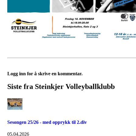
Logg inn for å skrive en kommentar.
Siste fra Steinkjer Volleyballklubb
Sesongen 25/26 - med opprykk til 2.div
05.04.2026