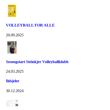
VOLLEYBALL FOR ALLE
20.09.2025
Sesongstart Steinkjer Volleyballklubb
24.03.2025
Ildsjeler
30.12.2024