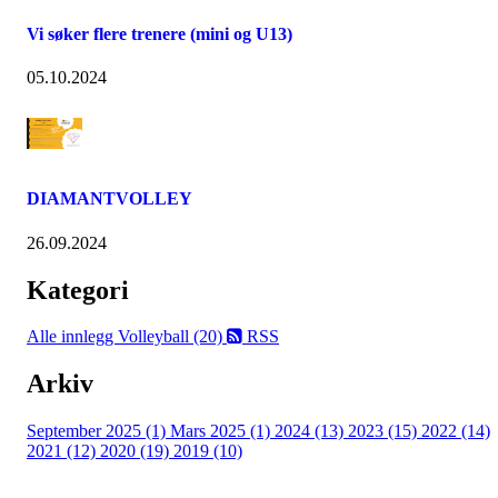
Vi søker flere trenere (mini og U13)
05.10.2024
DIAMANTVOLLEY
26.09.2024
Kategori
Alle innlegg
Volleyball (20)
RSS
Arkiv
September 2025 (1)
Mars 2025 (1)
2024 (13)
2023 (15)
2022 (14)
2021 (12)
2020 (19)
2019 (10)