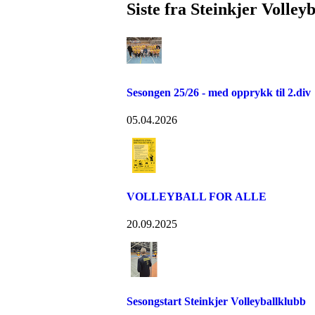
Siste fra Steinkjer Volley
Sesongen 25/26 - med opprykk til 2.div
05.04.2026
VOLLEYBALL FOR ALLE
20.09.2025
Sesongstart Steinkjer Volleyballklubb