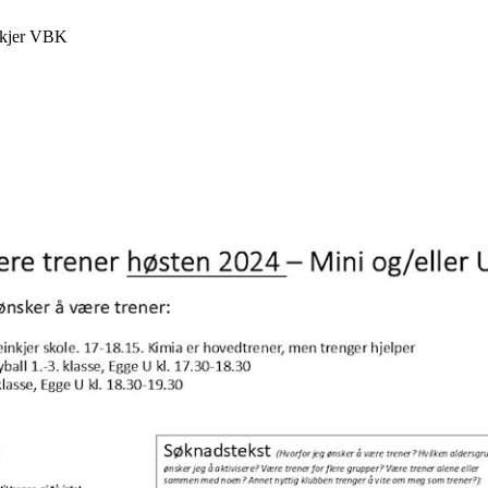
inkjer VBK