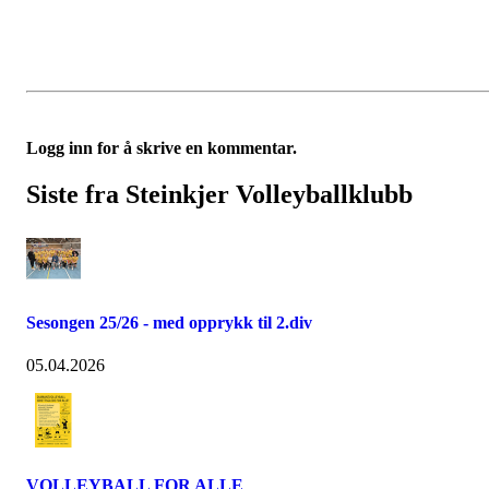
Logg inn for å skrive en kommentar.
Siste fra Steinkjer Volleyballklubb
Sesongen 25/26 - med opprykk til 2.div
05.04.2026
VOLLEYBALL FOR ALLE