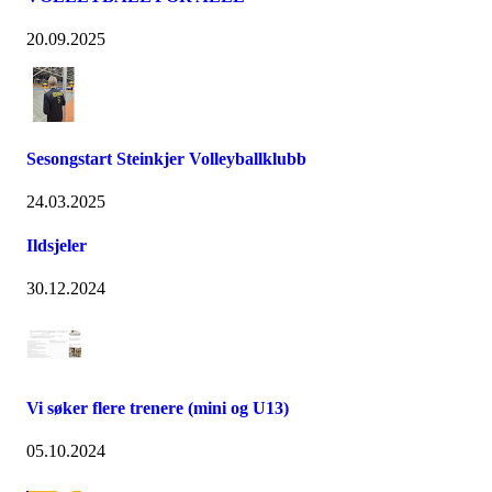
20.09.2025
Sesongstart Steinkjer Volleyballklubb
24.03.2025
Ildsjeler
30.12.2024
Vi søker flere trenere (mini og U13)
05.10.2024