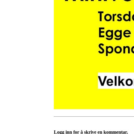
Logg inn for å skrive en kommentar.