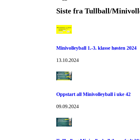
Siste fra Tullball/Minivolle
Minivolleyball 1.-3. klasse høsten 2024
13.10.2024
Oppstart all Minivolleyball i uke 42
09.09.2024